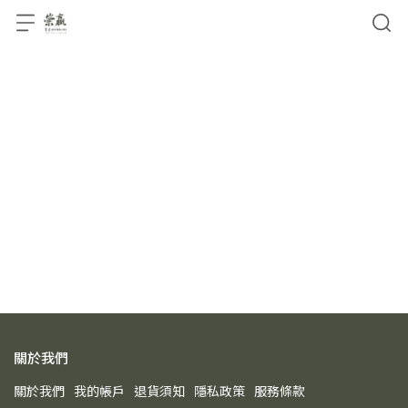
關於我們
關於我們
我的帳戶
退貨須知
隱私政策
服務條款