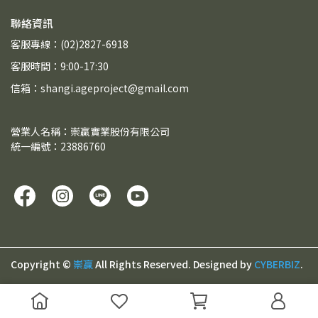
聯絡資訊
客服專線：(02)2827-6918
客服時間：9:00-17:30
信箱：shangi.ageproject@gmail.com
營業人名稱：崇贏實業股份有限公司
統一編號：23886760
Copyright ©
崇贏
All Rights Reserved.
Designed by
CYBERBIZ
.